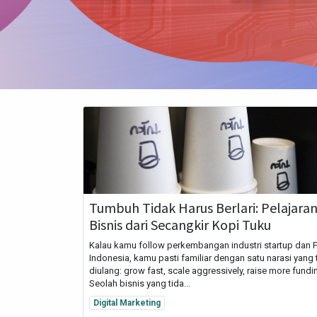
Tumbuh Tidak Harus Berlari: Pelajara
Bisnis dari Secangkir Kopi Tuku
Kalau kamu follow perkembangan industri startup dan 
Indonesia, kamu pasti familiar dengan satu narasi yang 
diulang: grow fast, scale aggressively, raise more fundi
Seolah bisnis yang tida...
Digital Marketing