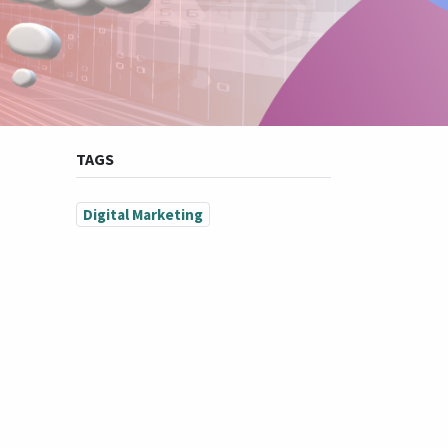
TAGS
Digital Marketing