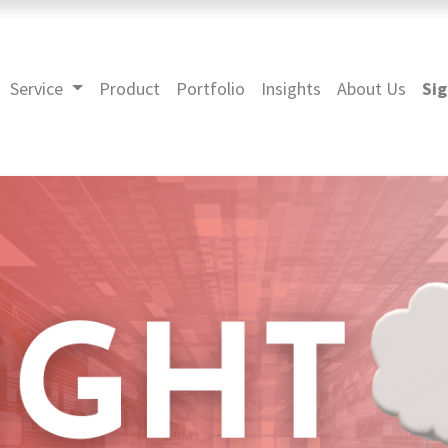
Service
Product
Portfolio
Insights
About Us
Sig