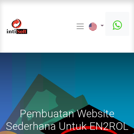
Pembuatan Website
Sederhana Untuk EN2ROL