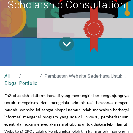
Scholarship Consultation
All
Pembuatan Website Sederhana Untuk EN2ROL Scholarship Consultation
Blogs
Portfolio
En2rol adalah platform inovatif yang memungkinkan pengunjungnya 
untuk mengakses dan mengelola administrasi beasiswa dengan 
mudah. Website ini sangat simpel namun telah mencakup berbagai 
informasi mengenai program yang ada di EN2ROL, pemberitahuan 
event, dan juga menyediakan narahubung untuk diskusi lebih lanjut. 
Website EN2ROL telah dikembangkan oleh tim kami untuk memenuhi